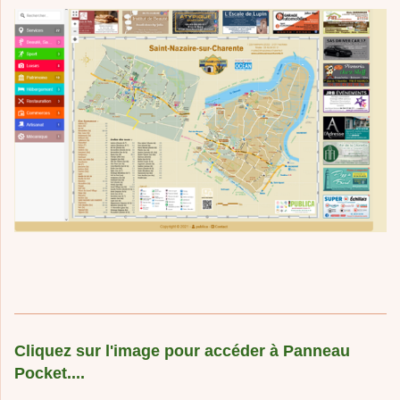
Cliquez sur l'image pour accéder à Panneau
Pocket....