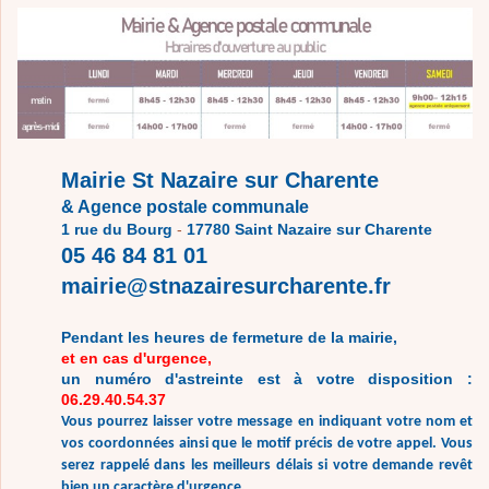
Mairie St Nazaire sur Charente
& Agence postale communale
1 rue du Bourg
-
17780 Saint Nazaire sur Charente
05 46 84 81 01
mairie@stnazairesurcharente.fr
Pendant les heures de fermeture de la mairie,
et en cas d'urgence,
un numéro d'astreinte est à votre disposition :
06.29.40.54.37
Vous pourrez laisser votre message en indiquant votre nom et
vos coordonnées ainsi que le motif précis de votre appel. Vous
serez rappelé dans les meilleurs délais si votre demande revêt
bien un caractère d'urgence.