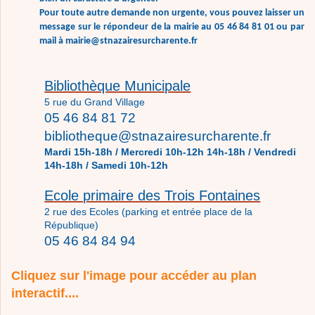
Pour toute autre demande non urgente, vous pouvez laisser un
message sur le répondeur de la mairie au 05 46 84 81 01 ou par
mail à mairie@stnazairesurcharente.fr
Bibliothèque Municipale
5 rue du Grand Village
05 46 84 81 72
bibliotheque@stnazairesurcharente.fr
Mardi 15h-18h / Mercredi 10h-12h 14h-18h / Vendredi
14h-18h / Samedi 10h-12h
Ecole primaire des Trois Fontaines
2 rue des Ecoles (parking et entrée place de la
République)
05 46 84 84 94
Cliquez sur l'image pour accéder au plan
interactif....