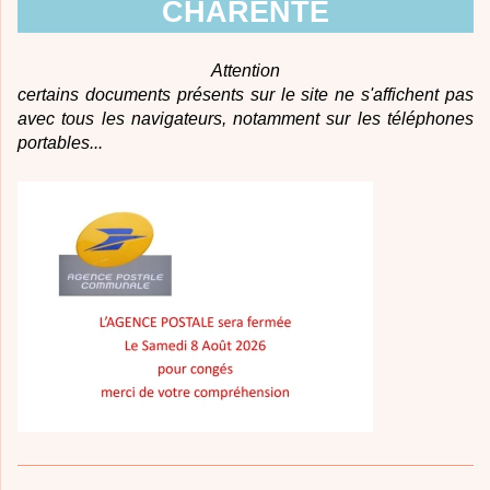
CHARENTE
Attention
certains documents présents sur le site ne s'affichent pas
avec tous les navigateurs, notamment sur les téléphones
portables...